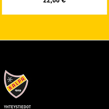
YHTEYSTIEDOT