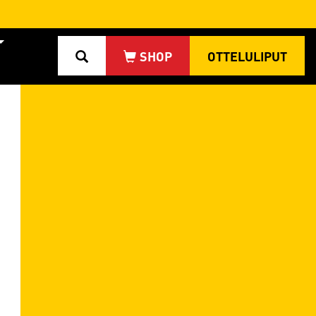
OTTELULIPUT