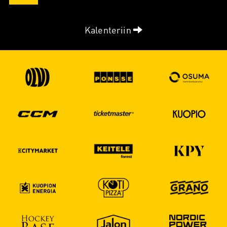
Kalenteriin