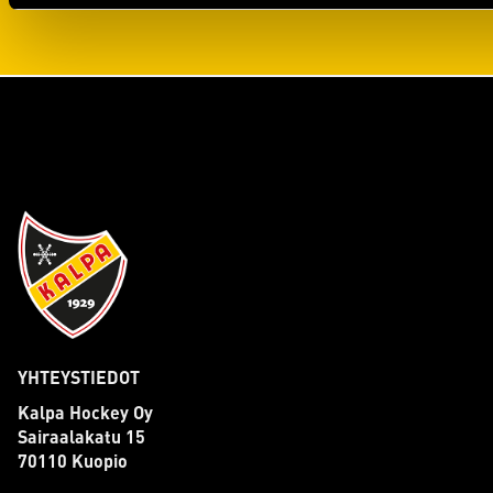
YHTEYSTIEDOT
Kalpa Hockey Oy
Sairaalakatu 15
70110 Kuopio