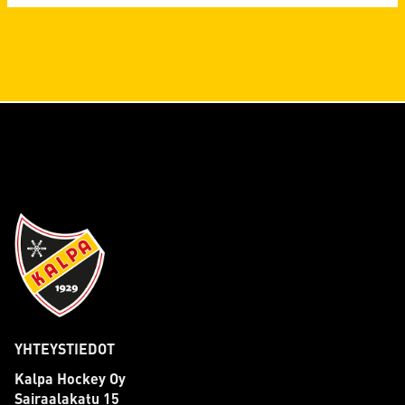
YHTEYSTIEDOT
Kalpa Hockey Oy
Sairaalakatu 15