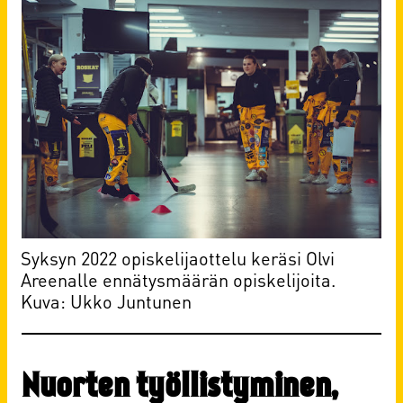
Syksyn 2022 opiskelijaottelu keräsi Olvi
Areenalle ennätysmäärän opiskelijoita.
Kuva: Ukko Juntunen
Nuorten työllistyminen,