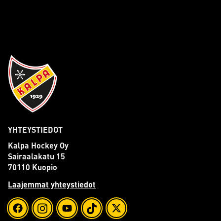
YHTEYSTIEDOT
Kalpa Hockey Oy
Sairaalakatu 15
70110 Kuopio
Laajemmat yhteystiedot