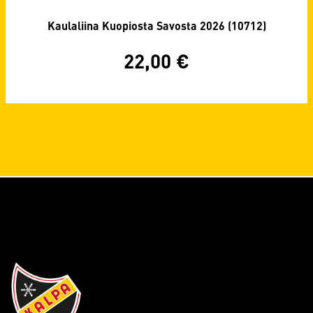
Kaulaliina Kuopiosta Savosta 2026 (10712)
22,00
€