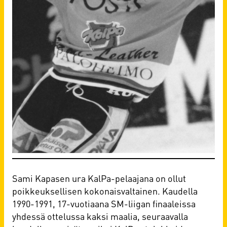
Sami Kapasen ura KalPa-pelaajana on ollut
poikkeuksellisen kokonaisvaltainen. Kaudella
1990-1991, 17-vuotiaana SM-liigan finaaleissa
yhdessä ottelussa kaksi maalia, seuraavalla