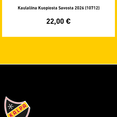
Kaulaliina Kuopiosta Savosta 2026 (10712)
22,00
€