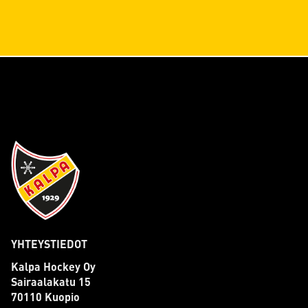
YHTEYSTIEDOT
Kalpa Hockey Oy
Sairaalakatu 15
70110 Kuopio