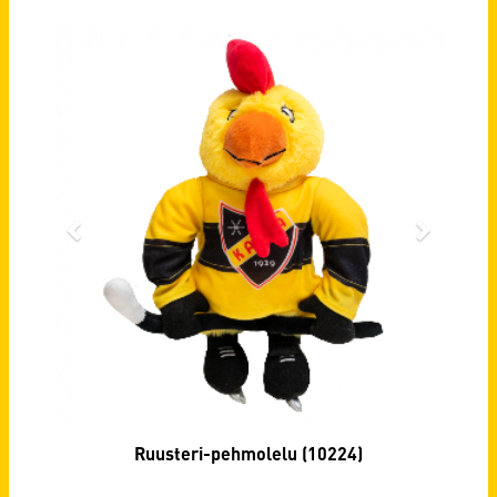
Ruusteri-pehmolelu (10224)