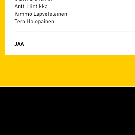
Antti Hintikka
Kimmo Lapveteläinen
Tero Holopainen