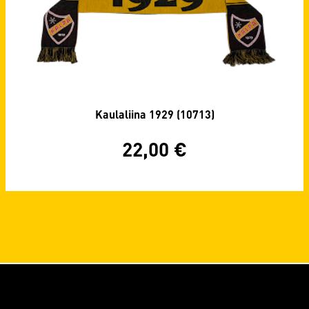
Kaulaliina 1929 (10713)
22,00
€