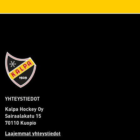
YHTEYSTIEDOT
Kalpa Hockey Oy
Sairaalakatu 15
70110 Kuopio
Laajemmat yhteystiedot