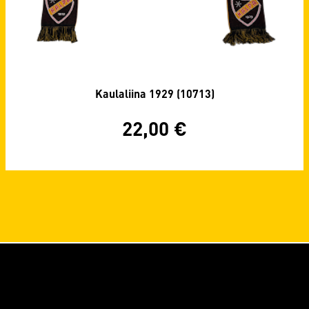
Kaulaliina 1929 (10713)
22,00
€