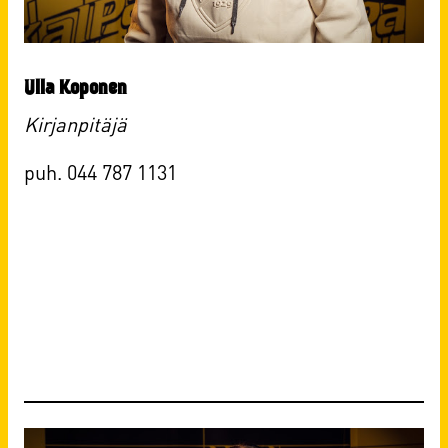
Ulla Koponen
Kirjanpitäjä
puh. 044 787 1131