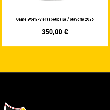
Game Worn -vieraspelipaita / playoffs 2026
350,00
€