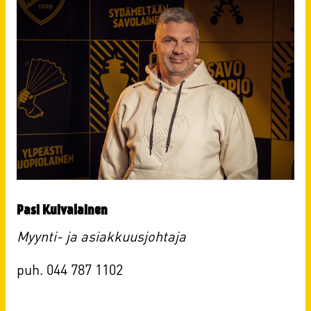
Pasi Kuivalainen
Myynti- ja asiakkuusjohtaja
puh. 044 787 1102​​​​​​​