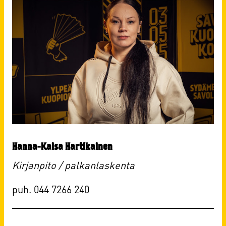
Hanna-Kaisa Hartikainen
Kirjanpito / palkanlaskenta
puh. 044 7266 240