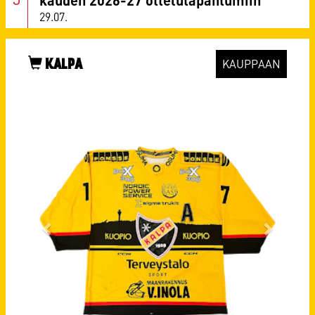
29.07.
KALPA
KAUPPAAN