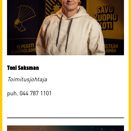
Toni Saksman
Toimitusjohtaja
puh. 044 787 1101​​​​​​​