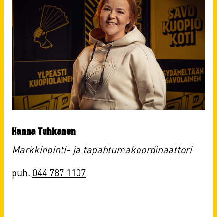
Hanna Tuhkanen
Markkinointi- ja tapahtumakoordinaattori
puh.
044 787 1107