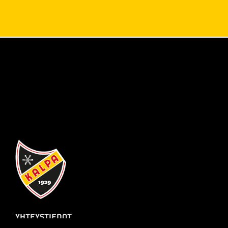
YHTEYSTIEDOT