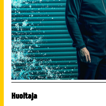
Huoltaja