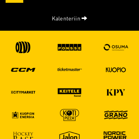
Kalenteriin