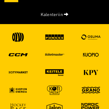
Kalenteriin